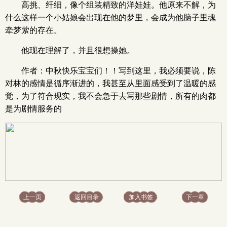
高挑、纤细，像个组装精致的洋娃娃。他原来不解，为
什么这样一个小姑娘会出现在他的梦里，会成为他脑子里魂
牵梦萦的存在。
他现在理解了，并且很想操她。
作者：中秋快乐宝宝们！！写到这里，我必须要说，陈
对林的感情是循序渐进的，我甚至从里面感受到了温暖的感
觉，为了符合现实，我不会急于去写那些剧情，所有的肉都
是为剧情服务的
上一页
返回目录
加入书签
下一章